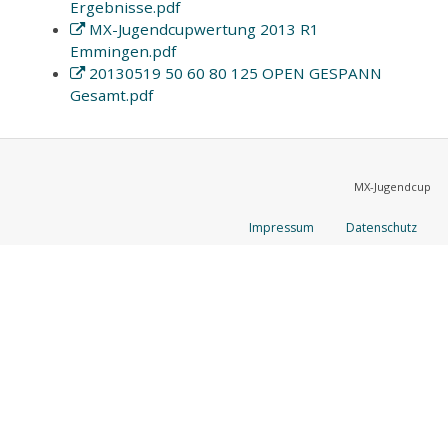
Ergebnisse.pdf
MX-Jugendcupwertung 2013 R1
Emmingen.pdf
20130519 50 60 80 125 OPEN GESPANN
Gesamt.pdf
MX-Jugendcup
Impressum
Datenschutz