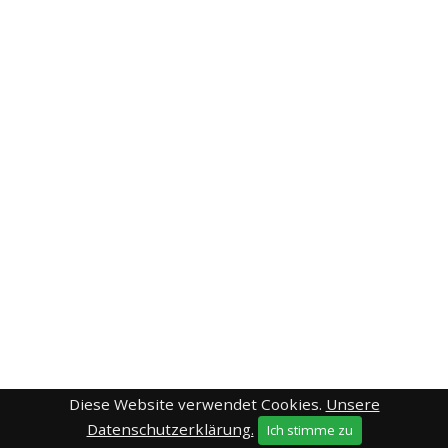
Diese Website verwendet Cookies.
Unsere
Datenschutzerklärung.
Ich stimme zu