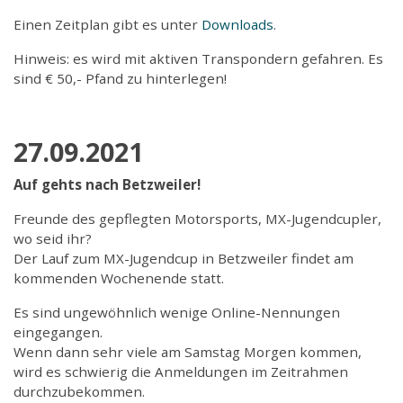
Einen Zeitplan gibt es unter
Downloads
.
Hinweis: es wird mit aktiven Transpondern gefahren. Es
sind € 50,- Pfand zu hinterlegen!
27.09.2021
Auf gehts nach Betzweiler!
Freunde des gepflegten Motorsports, MX-Jugendcupler,
wo seid ihr?
Der Lauf zum MX-Jugendcup in Betzweiler findet am
kommenden Wochenende statt.
Es sind ungewöhnlich wenige Online-Nennungen
eingegangen.
Wenn dann sehr viele am Samstag Morgen kommen,
wird es schwierig die Anmeldungen im Zeitrahmen
durchzubekommen.