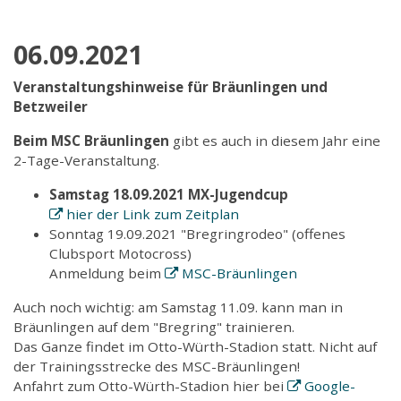
06.09.2021
Veranstaltungshinweise für Bräunlingen und
Betzweiler
Beim MSC Bräunlingen
gibt es auch in diesem Jahr eine
2-Tage-Veranstaltung.
Samstag 18.09.2021 MX-Jugendcup
hier der Link zum Zeitplan
Sonntag 19.09.2021 "Bregringrodeo" (offenes
Clubsport Motocross)
Anmeldung beim
MSC-Bräunlingen
Auch noch wichtig: am Samstag 11.09. kann man in
Bräunlingen auf dem "Bregring" trainieren.
Das Ganze findet im Otto-Würth-Stadion statt. Nicht auf
der Trainingsstrecke des MSC-Bräunlingen!
Anfahrt zum Otto-Würth-Stadion hier bei
Google-