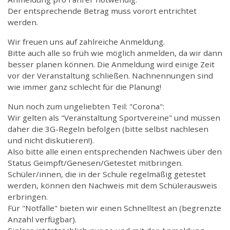
Der entsprechende Betrag muss vorort entrichtet
werden.
Wir freuen uns auf zahlreiche Anmeldung.
Bitte auch alle so früh wie möglich anmelden, da wir dann
besser planen können. Die Anmeldung wird einige Zeit
vor der Veranstaltung schließen. Nachnennungen sind
wie immer ganz schlecht für die Planung!
Nun noch zum ungeliebten Teil: "Corona":
Wir gelten als "Veranstaltung Sportvereine" und müssen
daher die 3G-Regeln befolgen (bitte selbst nachlesen
und nicht diskutieren!).
Also bitte alle einen entsprechenden Nachweis über den
Status Geimpft/Genesen/Getestet mitbringen.
Schüler/innen, die in der Schule regelmäßig getestet
werden, können den Nachweis mit dem Schülerausweis
erbringen.
Für "Notfälle" bieten wir einen Schnelltest an (begrenzte
Anzahl verfügbar).