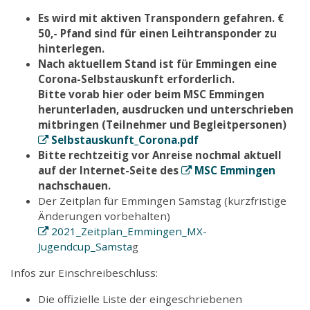
Es wird mit aktiven Transpondern gefahren. €
50,- Pfand sind für einen Leihtransponder zu
hinterlegen.
Nach aktuellem Stand ist für Emmingen eine
Corona-Selbstauskunft erforderlich.
Bitte vorab hier oder beim MSC Emmingen
herunterladen, ausdrucken und unterschrieben
mitbringen (Teilnehmer und Begleitpersonen)
Selbstauskunft_Corona.pdf
Bitte rechtzeitig vor Anreise nochmal aktuell
auf der Internet-Seite des
MSC Emmingen
nachschauen.
Der Zeitplan für Emmingen Samstag (kurzfristige
Änderungen vorbehalten)
2021_Zeitplan_Emmingen_MX-
Jugendcup_Samsta
g
Infos zur Einschreibeschluss:
Die offizielle Liste der eingeschriebenen