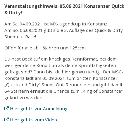
Veranstaltungshinweis: 05.09.2021 Konstanzer Quick
& Dirty!
Am Sa. 04.09.2021 ist MX-Jugendcup in Konstanz.
Am So. 05.09.2021 gibt's die 3. Auflage des Quick & Dirty
Shootout Race!
Offen für alle ab 16Jahren und 125ccm.
Du hast Bock auf ein knackiges Rennformat, bei dem
weniger deine Kondition als deine Sprintfähigkeiten
gefragt sind? Dann bist du hier genau richtig! Der MSC-
Konstanz lädt am 05.09.2021 zum dritten Konstanzer
„Quick and Dirty“ Shoot-Out-Rennen ein und gibt damit
64 Startern erneut die Chance zum „King of Constance“
gekürt zu werden.
Hier geht's zur Anmeldung
Hier geht's zum VIdeo