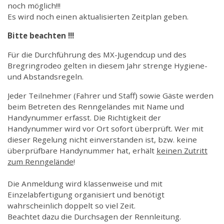
noch möglich!!!
Es wird noch einen aktualisierten Zeitplan geben.
Bitte beachten !!!
Für die Durchführung des MX-Jugendcup und des
Bregringrodeo gelten in diesem Jahr strenge Hygiene-
und Abstandsregeln.
Jeder Teilnehmer (Fahrer und Staff) sowie Gäste werden
beim Betreten des Renngeländes mit Name und
Handynummer erfasst. Die Richtigkeit der
Handynummer wird vor Ort sofort überprüft. Wer mit
dieser Regelung nicht einverstanden ist, bzw. keine
überprüfbare Handynummer hat, erhält
keinen Zutritt
zum Renngelände
!
Die Anmeldung wird klassenweise und mit
Einzelabfertigung organisiert und benötigt
wahrscheinlich doppelt so viel Zeit.
Beachtet dazu die Durchsagen der Rennleitung.