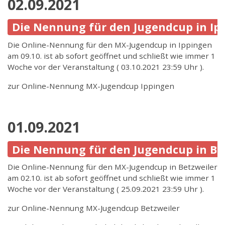
02.09.2021
Die Nennung für den Jugendcup in Ippi
Die Online-Nennung für den MX-Jugendcup in Ippingen
am 09.10. ist ab sofort geöffnet und schließt wie immer 1
Woche vor der Veranstaltung ( 03.10.2021 23:59 Uhr ).
zur Online-Nennung MX-Jugendcup Ippingen
01.09.2021
Die Nennung für den Jugendcup in Betz
Die Online-Nennung für den MX-Jugendcup in Betzweiler
am 02.10. ist ab sofort geöffnet und schließt wie immer 1
Woche vor der Veranstaltung ( 25.09.2021 23:59 Uhr ).
zur Online-Nennung MX-Jugendcup Betzweiler