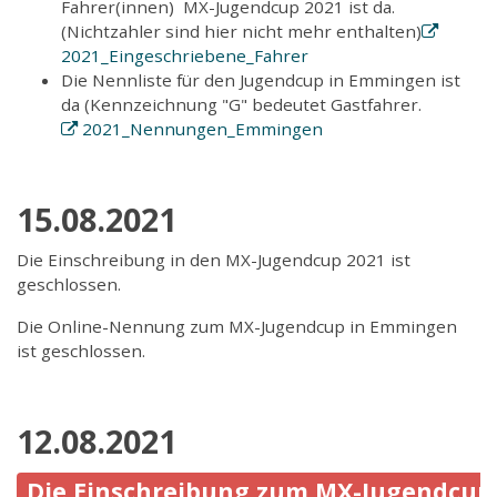
Fahrer(innen) MX-Jugendcup 2021 ist da.
(Nichtzahler sind hier nicht mehr enthalten)
2021_Eingeschriebene_Fahrer
Die Nennliste für den Jugendcup in Emmingen ist
da (Kennzeichnung "G" bedeutet Gastfahrer.
2021_Nennungen_Emmingen
15.08.2021
Die Einschreibung in den MX-Jugendcup 2021 ist
geschlossen.
Die Online-Nennung zum MX-Jugendcup in Emmingen
ist geschlossen.
12.08.2021
Die Einschreibung zum MX-Jugendcup 