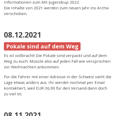
Informationen zum MX-Jugendcup 2022.
Die Inhalte von 2021 werden zum neuen Jahr ins Archiv
verschoben.
08.12.2021
Pokale sind auf dem Weg
Es ist vollbracht! Die Pokale sind verpackt und auf dem
Weg zu euch. Müsste also auf jeden Fall wie versprochen
vor Weihnachten ankommen.
Für die Fahrer mit einer Adresse in der Schweiz sieht die
Lage etwas anders aus. Ihr werdet nochmal per Email
kontaktiert, weil EUR 36,90 für den Versand dann doch
zu viel ist.
08.11.2021