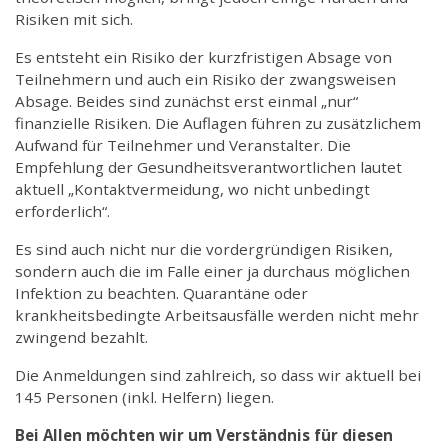
Risiken mit sich.
Es entsteht ein Risiko der kurzfristigen Absage von
Teilnehmern und auch ein Risiko der zwangsweisen
Absage. Beides sind zunächst erst einmal „nur“
finanzielle Risiken. Die Auflagen führen zu zusätzlichem
Aufwand für Teilnehmer und Veranstalter. Die
Empfehlung der Gesundheitsverantwortlichen lautet
aktuell „Kontaktvermeidung, wo nicht unbedingt
erforderlich“.
Es sind auch nicht nur die vordergründigen Risiken,
sondern auch die im Falle einer ja durchaus möglichen
Infektion zu beachten. Quarantäne oder
krankheitsbedingte Arbeitsausfälle werden nicht mehr
zwingend bezahlt.
Die Anmeldungen sind zahlreich, so dass wir aktuell bei
145 Personen (inkl. Helfern) liegen.
Bei Allen möchten wir um Verständnis für diesen