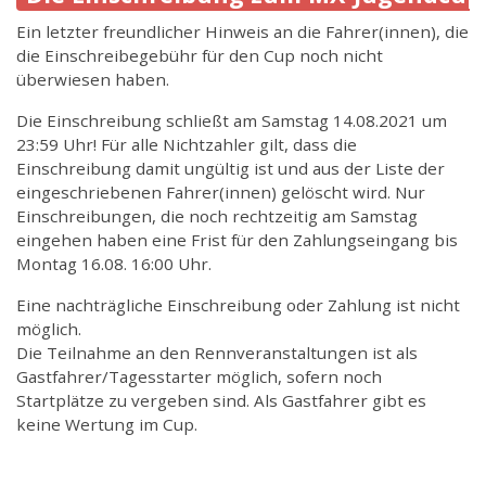
Ein letzter freundlicher Hinweis an die Fahrer(innen), die
die Einschreibegebühr für den Cup noch nicht
überwiesen haben.
Die Einschreibung schließt am Samstag 14.08.2021 um
23:59 Uhr! Für alle Nichtzahler gilt, dass die
Einschreibung damit ungültig ist und aus der Liste der
eingeschriebenen Fahrer(innen) gelöscht wird. Nur
Einschreibungen, die noch rechtzeitig am Samstag
eingehen haben eine Frist für den Zahlungseingang bis
Montag 16.08. 16:00 Uhr.
Eine nachträgliche Einschreibung oder Zahlung ist nicht
möglich.
Die Teilnahme an den Rennveranstaltungen ist als
Gastfahrer/Tagesstarter möglich, sofern noch
Startplätze zu vergeben sind. Als Gastfahrer gibt es
keine Wertung im Cup.