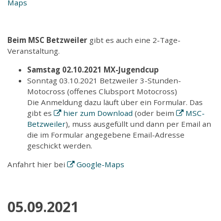
Maps
Beim MSC Betzweiler
gibt es auch eine 2-Tage-
Veranstaltung.
Samstag 02.10.2021 MX-Jugendcup
Sonntag 03.10.2021 Betzweiler 3-Stunden-
Motocross (offenes Clubsport Motocross)
Die Anmeldung dazu läuft über ein Formular. Das
gibt es
hier zum Download
(oder beim
MSC-
Betzweiler
), muss ausgefüllt und dann per Email an
die im Formular angegebene Email-Adresse
geschickt werden.
Anfahrt hier bei
Google-Maps
05.09.2021