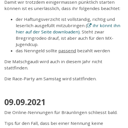
Damit wir trotzdem einigermassen pünktlich starten
können ist es unerlässlich, dass ihr folgendes beachtet:
der Haftungsverzicht ist vollständig, richtig und
leserlich ausgefüllt mitzubringen (
ihr könnt ihn
hier auf der Seite downloaden)
. Steht zwar
Bregringrodeo drauf, ist aber auch für den MX-
Jugendcup.
das Nenngeld sollte
passend
bezahlt werden
Die Matschgaudi wird auch in diesem Jahr nicht
stattfinden.
Die Race-Party am Samstag wird stattfinden.
09.09.2021
Die Online-Nennungen für Bräunlingen schliesst bald.
Tips für den Fall, dass bei einer Nennung keine