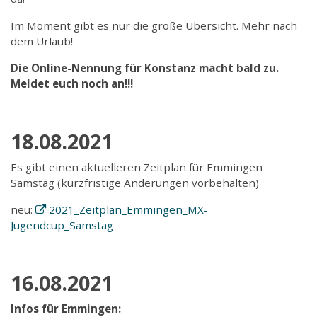
Im Moment gibt es nur die große Übersicht. Mehr nach
dem Urlaub!
Die Online-Nennung für Konstanz macht bald zu.
Meldet euch noch an!!!
18.08.2021
Es gibt einen aktuelleren Zeitplan für Emmingen
Samstag (kurzfristige Änderungen vorbehalten)
neu:
2021_Zeitplan_Emmingen_MX-
Jugendcup_Samstag
16.08.2021
Infos für Emmingen: