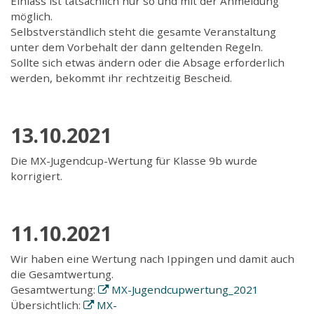
Einlass ist tatsächlich nur so und mit der Anmeldung
möglich.
Selbstverständlich steht die gesamte Veranstaltung
unter dem Vorbehalt der dann geltenden Regeln.
Sollte sich etwas ändern oder die Absage erforderlich
werden, bekommt ihr rechtzeitig Bescheid.
13.10.2021
Die MX-Jugendcup-Wertung für Klasse 9b wurde
korrigiert.
11.10.2021
Wir haben eine Wertung nach Ippingen und damit auch
die Gesamtwertung.
Gesamtwertung:
MX-Jugendcupwertung_2021
Übersichtlich:
MX-