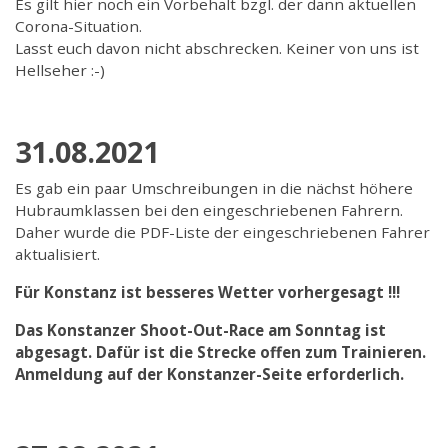
Es gilt hier noch ein Vorbehalt bzgl. der dann aktuellen
Corona-Situation.
Lasst euch davon nicht abschrecken. Keiner von uns ist
Hellseher :-)
31.08.2021
Es gab ein paar Umschreibungen in die nächst höhere
Hubraumklassen bei den eingeschriebenen Fahrern.
Daher wurde die PDF-Liste der eingeschriebenen Fahrer
aktualisiert.
Für Konstanz ist besseres Wetter vorhergesagt !!!
Das Konstanzer Shoot-Out-Race am Sonntag ist
abgesagt. Dafür ist die Strecke offen zum Trainieren.
Anmeldung auf der Konstanzer-Seite erforderlich.