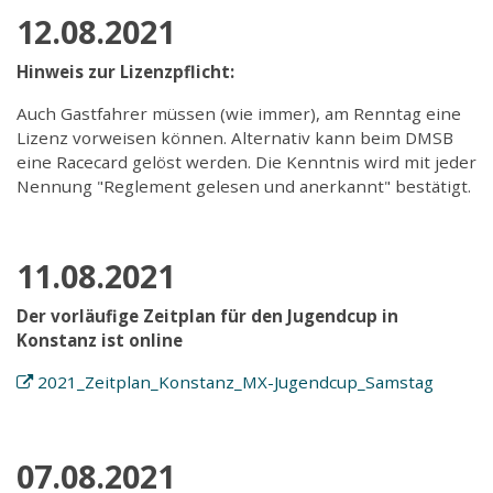
12.08.2021
Hinweis zur Lizenzpflicht:
Auch Gastfahrer müssen (wie immer), am Renntag eine
Lizenz vorweisen können. Alternativ kann beim DMSB
eine Racecard gelöst werden. Die Kenntnis wird mit jeder
Nennung "Reglement gelesen und anerkannt" bestätigt.
11.08.2021
Der vorläufige Zeitplan für den Jugendcup in
Konstanz ist online
2021_Zeitplan_Konstanz_MX-Jugendcup_Samstag
07.08.2021