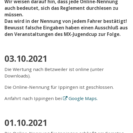
Wir weisen darauf hin, dass jede Online-Nennung
auch bedeutet, sich das Reglement durchlesen zu
müssen.
Das wird in der Nennung von jedem Fahrer bestätigt!
Bewusst falsche Eingaben haben einen Ausschluß aus
den Veranstaltungen des MX-Jugendcup zur Folge.
03.10.2021
Die Wertung nach Betzweiler ist online (unter
Downloads).
Die Online-Nennung für Ippingen ist geschlossen.
Anfahrt nach Ippingen bei
Google Maps.
01.10.2021