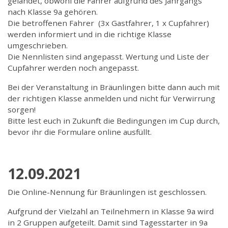
gelandet, obwohl die Fahrer aufgrund des Jahrgangs
nach Klasse 9a gehören.
Die betroffenen Fahrer (3x Gastfahrer, 1 x Cupfahrer)
werden informiert und in die richtige Klasse
umgeschrieben.
Die Nennlisten sind angepasst. Wertung und Liste der
Cupfahrer werden noch angepasst.
Bei der Veranstaltung in Bräunlingen bitte dann auch mit
der richtigen Klasse anmelden und nicht für Verwirrung
sorgen!
Bitte lest euch in Zukunft die Bedingungen im Cup durch,
bevor ihr die Formulare online ausfüllt.
12.09.2021
Die Online-Nennung für Bräunlingen ist geschlossen.
Aufgrund der Vielzahl an Teilnehmern in Klasse 9a wird
in 2 Gruppen aufgeteilt. Damit sind Tagesstarter in 9a