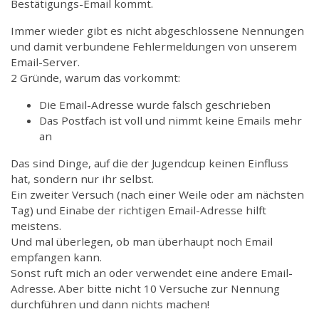
Bestätigungs-Email kommt.
Immer wieder gibt es nicht abgeschlossene Nennungen
und damit verbundene Fehlermeldungen von unserem
Email-Server.
2 Gründe, warum das vorkommt:
Die Email-Adresse wurde falsch geschrieben
Das Postfach ist voll und nimmt keine Emails mehr
an
Das sind Dinge, auf die der Jugendcup keinen Einfluss
hat, sondern nur ihr selbst.
Ein zweiter Versuch (nach einer Weile oder am nächsten
Tag) und Einabe der richtigen Email-Adresse hilft
meistens.
Und mal überlegen, ob man überhaupt noch Email
empfangen kann.
Sonst ruft mich an oder verwendet eine andere Email-
Adresse. Aber bitte nicht 10 Versuche zur Nennung
durchführen und dann nichts machen!