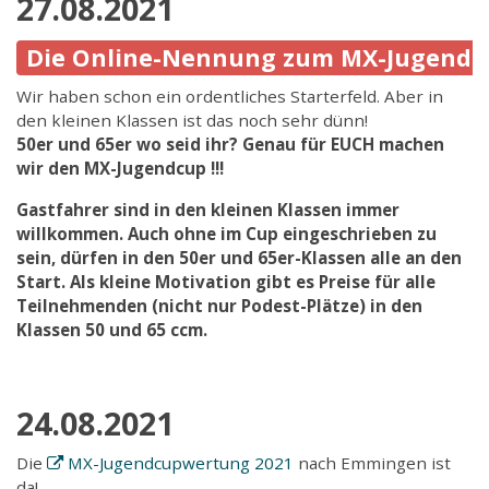
27.08.2021
Die Online-Nennung zum MX-Jugendcup
Wir haben schon ein ordentliches Starterfeld. Aber in
den kleinen Klassen ist das noch sehr dünn!
50er und 65er wo seid ihr? Genau für EUCH machen
wir den MX-Jugendcup !!!
Gastfahrer sind in den kleinen Klassen immer
willkommen. Auch ohne im Cup eingeschrieben zu
sein, dürfen in den 50er und 65er-Klassen alle an den
Start. Als kleine Motivation gibt es Preise für alle
Teilnehmenden (nicht nur Podest-Plätze) in den
Klassen 50 und 65 ccm.
24.08.2021
Die
MX-Jugendcupwertung 2021
nach Emmingen ist
da!