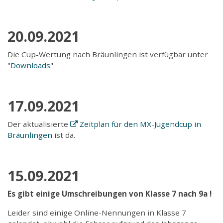
20.09.2021
Die Cup-Wertung nach Bräunlingen ist verfügbar unter
"
Downloads
"
17.09.2021
Der aktualisierte
Zeitplan für den MX-Jugendcup in
Bräunlingen
ist da.
15.09.2021
Es gibt einige Umschreibungen von Klasse 7 nach 9a !
Leider sind einige Online-Nennungen in Klasse 7