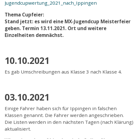
Jugendcupwertung_2021_nach_Ippingen
Thema Cupfeier:
Stand jetzt: es wird eine MX-Jugendcup Meisterfeier
geben. Termin 13.11.2021. Ort und weitere
Einzelheiten demnächst.
10.10.2021
Es gab Umschreibungen aus Klasse 3 nach Klasse 4.
03.10.2021
Einige Fahrer haben sich für Ippingen in falschen
Klassen genannt. Die Fahrer werden angeschrieben.
Die Listen werden in den nächsten Tagen (nach Klärung)
aktualisiert.