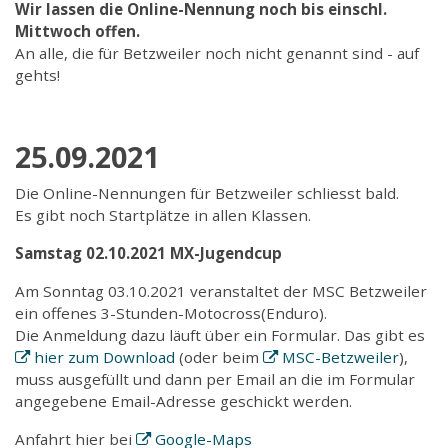
Wir lassen die Online-Nennung noch bis einschl.
Mittwoch offen.
An alle, die für Betzweiler noch nicht genannt sind - auf
gehts!
25.09.2021
Die Online-Nennungen für Betzweiler schliesst bald.
Es gibt noch Startplätze in allen Klassen.
Samstag 02.10.2021 MX-Jugendcup
Am Sonntag 03.10.2021 veranstaltet der MSC Betzweiler
ein offenes 3-Stunden-Motocross(Enduro).
Die Anmeldung dazu läuft über ein Formular. Das gibt es
hier zum Download
(oder beim
MSC-Betzweiler
),
muss ausgefüllt und dann per Email an die im Formular
angegebene Email-Adresse geschickt werden.
Anfahrt hier bei
Google-Maps