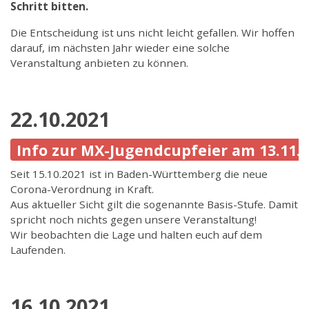
Schritt bitten.
Die Entscheidung ist uns nicht leicht gefallen. Wir hoffen
darauf, im nächsten Jahr wieder eine solche
Veranstaltung anbieten zu können.
22.10.2021
Info zur MX-Jugendcupfeier am 13.11.
Seit 15.10.2021 ist in Baden-Württemberg die neue
Corona-Verordnung in Kraft.
Aus aktueller Sicht gilt die sogenannte Basis-Stufe. Damit
spricht noch nichts gegen unsere Veranstaltung!
Wir beobachten die Lage und halten euch auf dem
Laufenden.
16.10.2021